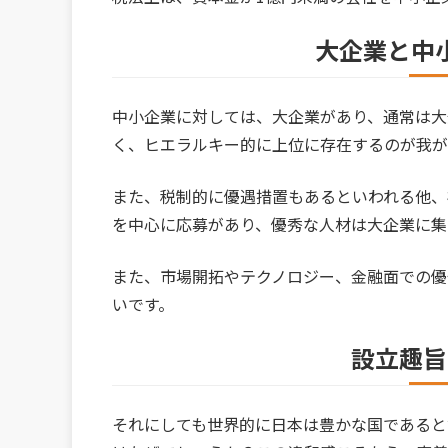
大企業と中
中小企業に対しては、大企業があり、通常は大
く、ヒエラルキー的に上位に存在するのが我が
また、税制的に優遇措置もあるといわれる他、
を中心に応募があり、優秀な人材は大企業に集
また、市場開拓やテクノロジー、金融面での優
いです。
設立趣旨
それにしても世界的に日本は豊かな国であると