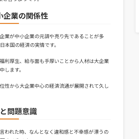
小企業の関係性
企業が中小企業の元請や売り先であることが多
日本国の経済の実情です。
福利厚生、給与面も手厚いことから人材は大企業
中します。
位性から大企業中心の経済流通が展開されて久し
と問題意識
言われた時、なんとなく違和感と不幸感が漂うの