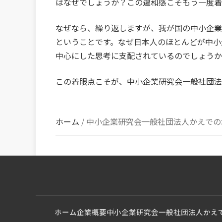
はなぜでしょうか？この違和感こそもう一度着
なぜなら、繰り返しますが、我が国の中小企業
ということです。なぜ日本人のほとんどが中小
中心にした思考に支配されているのでしょうか
この着眼点こそが、中小企業研究会一般社団法
ホーム
/
中小企業研究会一般社団法人かえでの
ホーム
企業概要
中小企業研究会一般社団法人かえ