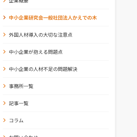
企業概要
中小企業研究会一般社団法人かえでの木
外国人材導入の大切な注意点
中小企業が抱える問題点
中小企業の人材不足の問題解決
事務所一覧
記事一覧
コラム