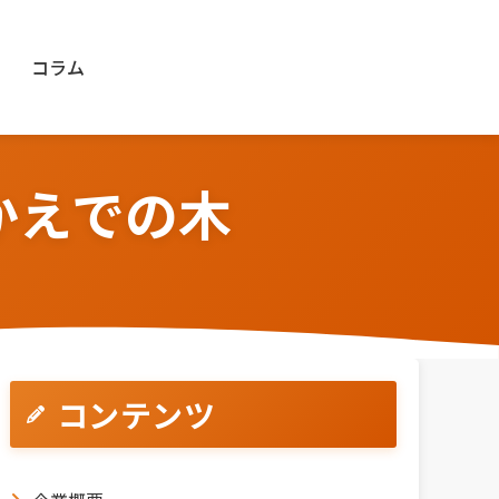
コラム
かえでの木
コンテンツ