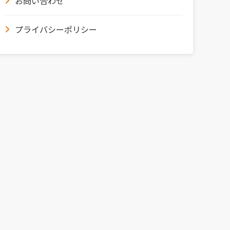
お問い合わせ
プライバシーポリシー