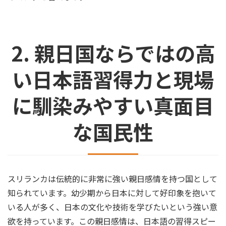
2. 親日国ならではの高
い日本語習得力と現場
に馴染みやすい真面目
な国民性
スリランカは伝統的に非常に強い親日感情を持つ国として
知られています。幼少期から日本に対して好印象を抱いて
いる人が多く、日本の文化や技術を学びたいという強い意
欲を持っています。この親日感情は、日本語の習得スピー