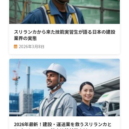
スリランカから来た技能実習生が語る日本の建設
業界の実態
2026年3月8日
2026年最新！建設・運送業を救うスリランカと