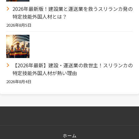
2026年最新版！建設業と運送業を救うスリランカ発の
特定技能外国人材とは？
2026年8月5日
【2026年最新】建設・運送業の救世主！スリランカの
特定技能外国人材が熱い理由
2026年8月4日
ホーム