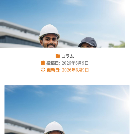
コラム
投稿日:
2026年6月9日
更新日:
2026年6月9日