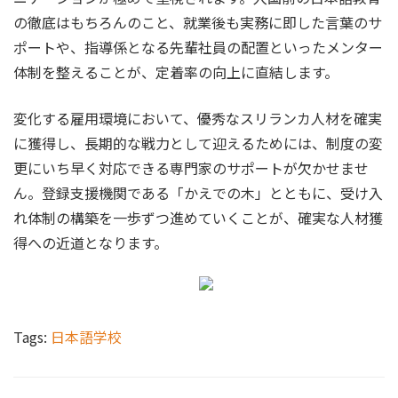
の徹底はもちろんのこと、就業後も実務に即した言葉のサ
ポートや、指導係となる先輩社員の配置といったメンター
体制を整えることが、定着率の向上に直結します。
変化する雇用環境において、優秀なスリランカ人材を確実
に獲得し、長期的な戦力として迎えるためには、制度の変
更にいち早く対応できる専門家のサポートが欠かせませ
ん。登録支援機関である「かえでの木」とともに、受け入
れ体制の構築を一歩ずつ進めていくことが、確実な人材獲
得への近道となります。
Tags:
日本語学校