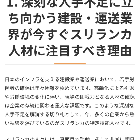
1. 深刻な人手不足に立
ち向かう建設・運送業
界が今すぐスリランカ
人材に注目すべき理由
日本のインフラを支える建設業や運送業において、若手労
働者の確保は年々困難を極めています。高齢化による引退
や労働環境の変化に伴い、現場の即戦力となる人材の確保
は企業の存続に関わる重大な課題です。このような深刻な
人手不足を解消する切り札として、今、多くの企業から熱
い視線を浴びているのがスリランカの特定技能人材です。
スリランカの人々には、真面目で勤勉、そして非常に親日