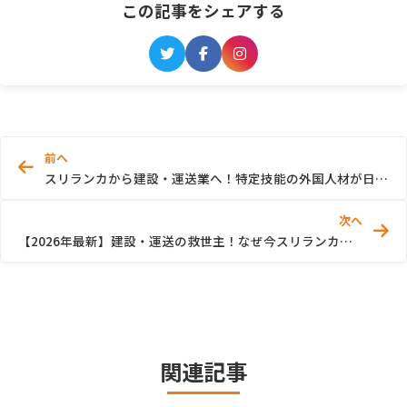
この記事をシェアする
前へ
スリランカから建設・運送業へ！特定技能の外国人材が日本の未来を救う理由
次へ
【2026年最新】建設・運送の救世主！なぜ今スリランカの特定技能人材が選ばれるのか？
関連記事