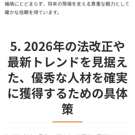
補填にとどまらず、将来の現場を支える貴重な戦力として
確かな信頼を得ています。
5. 2026年の法改正や
最新トレンドを見据え
た、優秀な人材を確実
に獲得するための具体
策