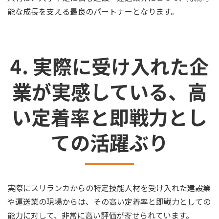
能な成長を支える最良のパートナーとなります。
4. 実際に受け入れた企
業が実感している、高
い定着率と即戦力とし
ての活躍ぶり
実際にスリランカからの特定技能人材を受け入れた建設業
や運送業の現場からは、その高い定着率と即戦力としての
能力に対して、非常に高い評価が寄せられています。