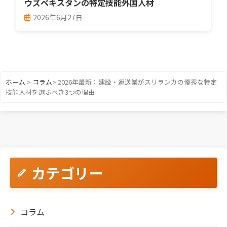
ウズベキスタンの特定技能外国人材
2026年6月27日
ホーム
>
コラム
>
2026年最新：建設・運送業がスリランカの優秀な特定
技能人材を選ぶべき3つの理由
カテゴリー
コラム