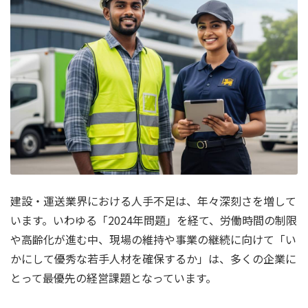
建設・運送業界における人手不足は、年々深刻さを増して
います。いわゆる「2024年問題」を経て、労働時間の制限
や高齢化が進む中、現場の維持や事業の継続に向けて「い
かにして優秀な若手人材を確保するか」は、多くの企業に
とって最優先の経営課題となっています。