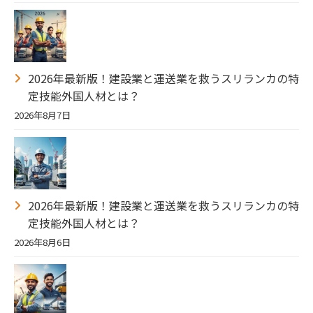
2026年最新版！建設業と運送業を救うスリランカの特
定技能外国人材とは？
2026年8月7日
2026年最新版！建設業と運送業を救うスリランカの特
定技能外国人材とは？
2026年8月6日