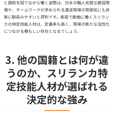
と調和を図りながら働く姿勢は、日本の職人気質な建設現
場や、チームワークが求められる運送現場の雰囲気にも非
常に馴染みやすいと評判です。素直で勤勉に働くスリラン
カの特定技能人材は、定着率も高く、現場の新たな活性化
につながる頼もしい存在となるでしょう。
3. 他の国籍とは何が違
うのか、スリランカ特
定技能人材が選ばれる
決定的な強み