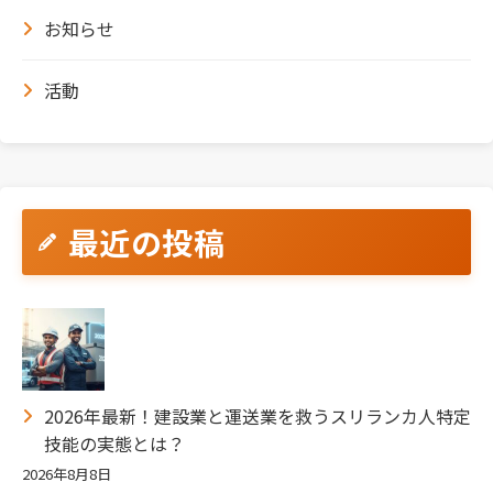
お知らせ
活動
最近の投稿
2026年最新！建設業と運送業を救うスリランカ人特定
技能の実態とは？
2026年8月8日