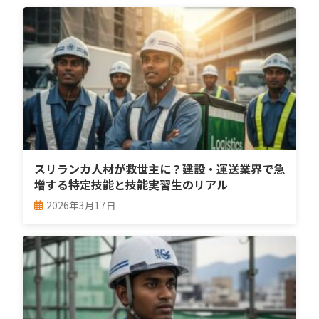
スリランカ人材が救世主に？建設・運送業界で急
増する特定技能と技能実習生のリアル
2026年3月17日