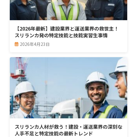
【2026年最新】建設業界と運送業界の救世主！
スリランカ発の特定技能と技能実習生事情
2026年4月23日
スリランカ人材が救う！建設・運送業界の深刻な
人手不足と特定技能の最新トレンド