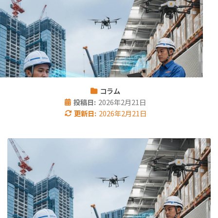
コラム
投稿日:
2026年2月21日
更新日:
2026年2月21日