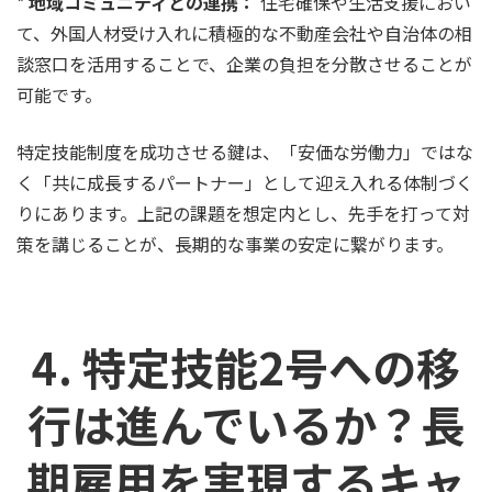
*
地域コミュニティとの連携：
住宅確保や生活支援におい
て、外国人材受け入れに積極的な不動産会社や自治体の相
談窓口を活用することで、企業の負担を分散させることが
可能です。
特定技能制度を成功させる鍵は、「安価な労働力」ではな
く「共に成長するパートナー」として迎え入れる体制づく
りにあります。上記の課題を想定内とし、先手を打って対
策を講じることが、長期的な事業の安定に繋がります。
4. 特定技能2号への移
行は進んでいるか？長
期雇用を実現するキャ