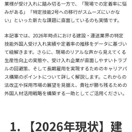
業様が受け入れに踏み切る一方で、「現場での定着率に悩
みがある」「特定技能2号への移行がスムーズにいかな
い」といった新たな課題に直面しているのも実情です。
本記事では、2026年時点における建設・運送業界の特定
技能外国人受け入れ実績や定着率の推移をデータに基づい
て紐解きます。さらに、現場のリアルな声から見えてくる
生産性向上の実態や、受け入れ企業が直面しやすいトラブ
ルの回避策、そして長期雇用を実現するためのキャリアパ
ス構築のポイントについて詳しく解説します。これからの
法改正や採用市場の展望を見据え、貴社が勝ち残るための
外国人材活用戦略を構築する一助としてご活用ください。
1. 【2026年現状】建