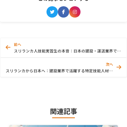
前へ
スリランカ人技能実習生の本音：日本の建設・運送業界で働く喜びと苦労
次へ
スリランカから日本へ：建設業界で活躍する特定技能人材の実態調査
関連記事