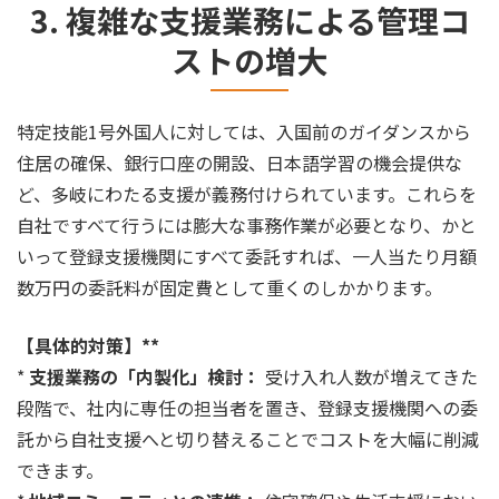
3. 複雑な支援業務による管理コ
ストの増大
特定技能1号外国人に対しては、入国前のガイダンスから
住居の確保、銀行口座の開設、日本語学習の機会提供な
ど、多岐にわたる支援が義務付けられています。これらを
自社ですべて行うには膨大な事務作業が必要となり、かと
いって登録支援機関にすべて委託すれば、一人当たり月額
数万円の委託料が固定費として重くのしかかります。
【具体的対策】**
*
支援業務の「内製化」検討：
受け入れ人数が増えてきた
段階で、社内に専任の担当者を置き、登録支援機関への委
託から自社支援へと切り替えることでコストを大幅に削減
できます。