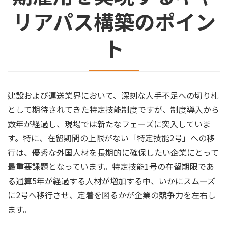
リアパス構築のポイン
ト
建設および運送業界において、深刻な人手不足への切り札
として期待されてきた特定技能制度ですが、制度導入から
数年が経過し、現場では新たなフェーズに突入していま
す。特に、在留期間の上限がない「特定技能2号」への移
行は、優秀な外国人材を長期的に確保したい企業にとって
最重要課題となっています。特定技能1号の在留期限であ
る通算5年が経過する人材が増加する中、いかにスムーズ
に2号へ移行させ、定着を図るかが企業の競争力を左右し
ます。