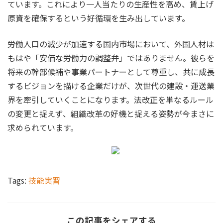
ています。これにより一人当たりの生産性を高め、賃上げ
原資を確保するという好循環を生み出しています。
労働人口の減少が加速する国内市場において、外国人材は
もはや「安価な労働力の調整弁」ではありません。彼らを
将来の幹部候補や事業パートナーとして尊重し、共に成長
するビジョンを描ける企業だけが、次世代の建設・運送業
界を牽引していくことになります。法改正を単なるルール
の変更と捉えず、組織改革の好機と捉える姿勢が今まさに
求められています。
Tags:
技能実習
この記事をシェアする