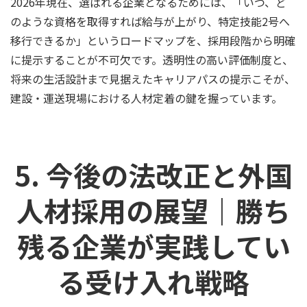
2026年現在、選ばれる企業となるためには、「いつ、ど
のような資格を取得すれば給与が上がり、特定技能2号へ
移行できるか」というロードマップを、採用段階から明確
に提示することが不可欠です。透明性の高い評価制度と、
将来の生活設計まで見据えたキャリアパスの提示こそが、
建設・運送現場における人材定着の鍵を握っています。
5. 今後の法改正と外国
人材採用の展望｜勝ち
残る企業が実践してい
る受け入れ戦略