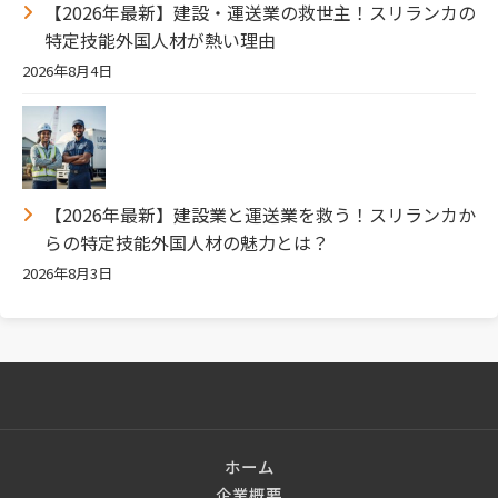
【2026年最新】建設・運送業の救世主！スリランカの
特定技能外国人材が熱い理由
2026年8月4日
【2026年最新】建設業と運送業を救う！スリランカか
らの特定技能外国人材の魅力とは？
2026年8月3日
ホーム
企業概要