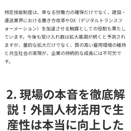
特定技能制度は、単なる労働力の確保だけでなく、建設・
運送業界における働き方改革やDX（デジタルトランスフ
ォーメーション）を加速させる触媒としての役割も果たし
ています。今後も受け入れ数は拡大基調が続くと予測され
ますが、量的な拡大だけでなく、質の高い雇用環境の維持
と共生社会の実現が、企業の持続的な成長には不可欠で
す。
2. 現場の本音を徹底解
説！外国人材活用で生
産性は本当に向上した