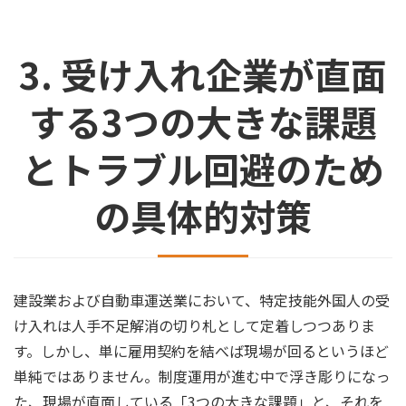
3. 受け入れ企業が直面
する3つの大きな課題
とトラブル回避のため
の具体的対策
建設業および自動車運送業において、特定技能外国人の受
け入れは人手不足解消の切り札として定着しつつありま
す。しかし、単に雇用契約を結べば現場が回るというほど
単純ではありません。制度運用が進む中で浮き彫りになっ
た、現場が直面している「3つの大きな課題」と、それを