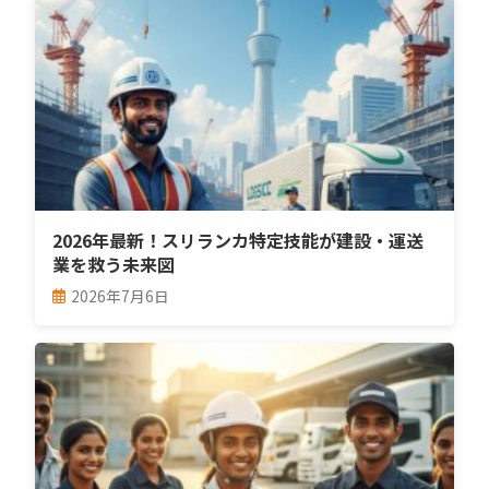
2026年最新！スリランカ特定技能が建設・運送
業を救う未来図
2026年7月6日