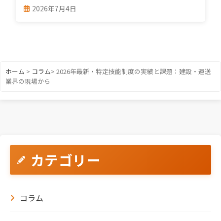
2026年7月4日
ホーム
>
コラム
>
2026年最新・特定技能制度の実績と課題：建設・運送
業界の現場から
カテゴリー
コラム