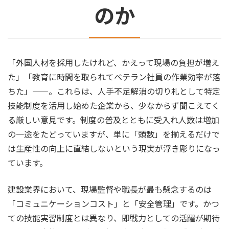
のか
「外国人材を採用したけれど、かえって現場の負担が増え
た」「教育に時間を取られてベテラン社員の作業効率が落
ちた」——。これらは、人手不足解消の切り札として特定
技能制度を活用し始めた企業から、少なからず聞こえてく
る厳しい意見です。制度の普及とともに受入れ人数は増加
の一途をたどっていますが、単に「頭数」を揃えるだけで
は生産性の向上に直結しないという現実が浮き彫りになっ
ています。
建設業界において、現場監督や職長が最も懸念するのは
「コミュニケーションコスト」と「安全管理」です。かつ
ての技能実習制度とは異なり、即戦力としての活躍が期待