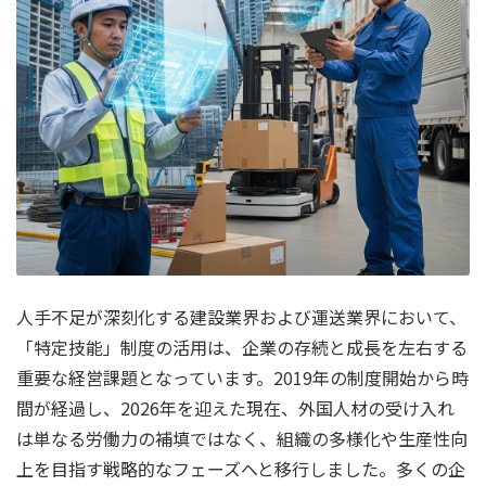
人手不足が深刻化する建設業界および運送業界において、
「特定技能」制度の活用は、企業の存続と成長を左右する
重要な経営課題となっています。2019年の制度開始から時
間が経過し、2026年を迎えた現在、外国人材の受け入れ
は単なる労働力の補填ではなく、組織の多様化や生産性向
上を目指す戦略的なフェーズへと移行しました。多くの企