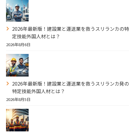
2026年最新版！建設業と運送業を救うスリランカの特
定技能外国人材とは？
2026年8月6日
2026年最新版！建設業と運送業を救うスリランカ発の
特定技能外国人材とは？
2026年8月5日