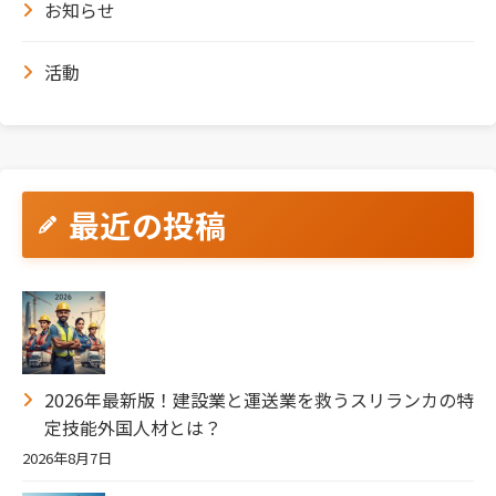
お知らせ
活動
最近の投稿
2026年最新版！建設業と運送業を救うスリランカの特
定技能外国人材とは？
2026年8月7日