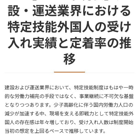
設・運送業界における
特定技能外国人の受け
入れ実績と定着率の推
移
建設および運送業界において、特定技能制度はもはや一時
的な労働力補完の手段ではなく、事業継続に不可欠な基盤
となりつつあります。少子高齢化に伴う国内労働力人口の
減少が加速する中、現場を支える即戦力として特定技能外
国人の存在感は年々増しており、受け入れ人数は制度開始
当初の想定を上回るペースで推移しています。