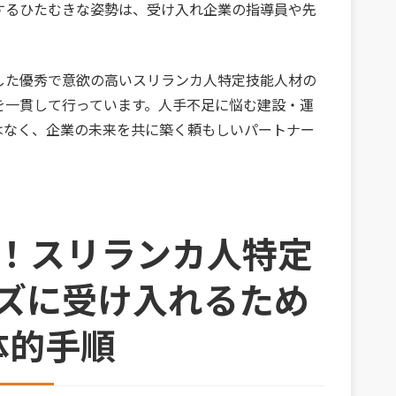
するひたむきな姿勢は、受け入れ企業の指導員や先
した優秀で意欲の高いスリランカ人特定技能人材の
を一貫して行っています。人手不足に悩む建設・運
はなく、企業の未来を共に築く頼もしいパートナー
心！スリランカ人特定
ズに受け入れるため
体的手順