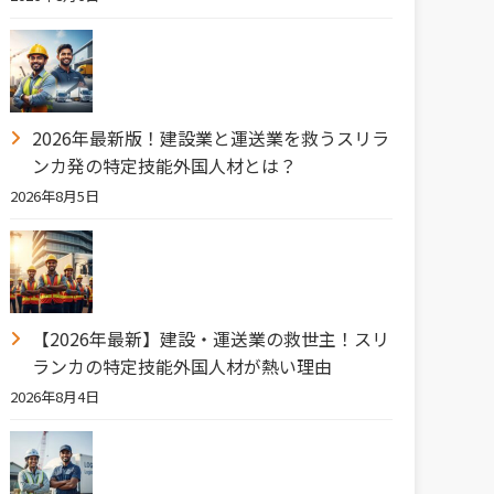
2026年最新版！建設業と運送業を救うスリラ
ンカ発の特定技能外国人材とは？
2026年8月5日
【2026年最新】建設・運送業の救世主！スリ
ランカの特定技能外国人材が熱い理由
2026年8月4日