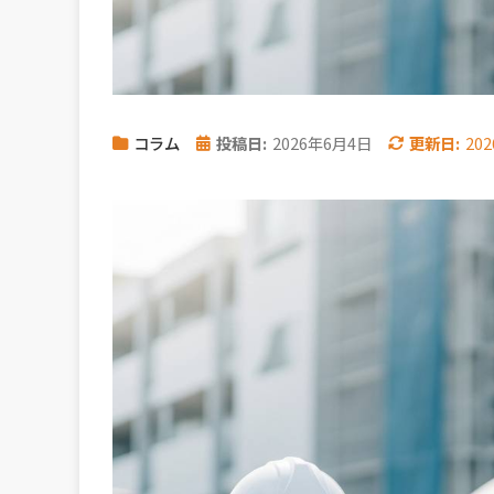
コラム
投稿日:
2026年6月4日
更新日:
20