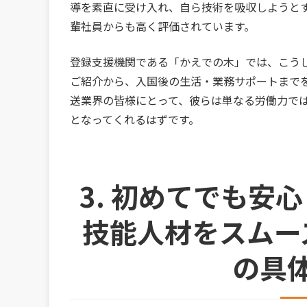
導を素直に受け入れ、自ら技術を吸収しようと
輩社員からも高く評価されています。
登録支援機関である「かえでの木」では、こう
ご紹介から、入国後の生活・業務サポートまで
送業界の皆様にとって、彼らは単なる労働力で
となってくれるはずです。
3. 初めてでも安
技能人材をスムー
の具