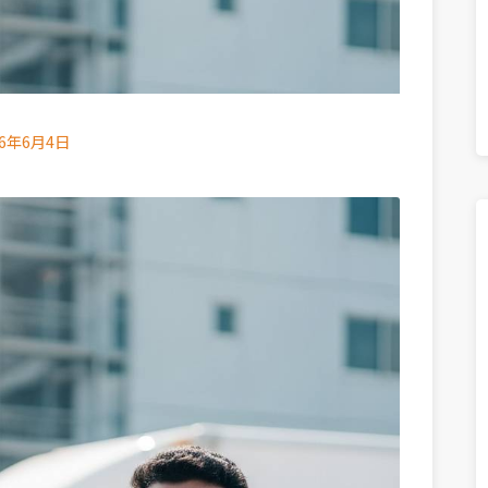
26年6月4日