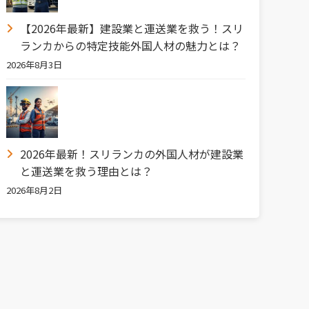
【2026年最新】建設業と運送業を救う！スリ
ランカからの特定技能外国人材の魅力とは？
2026年8月3日
2026年最新！スリランカの外国人材が建設業
と運送業を救う理由とは？
2026年8月2日