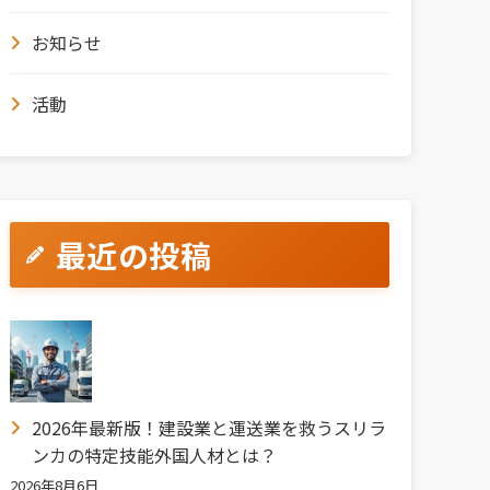
お知らせ
活動
最近の投稿
2026年最新版！建設業と運送業を救うスリラ
ンカの特定技能外国人材とは？
2026年8月6日