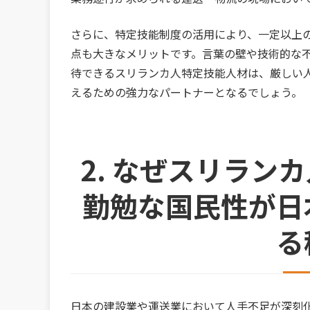
さらに、特定技能制度の活用により、一定以上
点も大きなメリットです。言葉の壁や技術的な
待できるスリランカ人特定技能人材は、厳しい
えるための強力なパートナーとなるでしょう。
2. なぜスリラン
勤勉な国民性が日
る
日本の建設業や運送業において人手不足が深刻