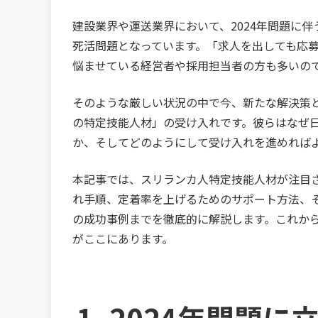
建設業界や運送業界において、2024年問題に
死活問題となっています。「求人を出しても応
悩ませている経営者や採用担当者の方も多いの
そのような厳しい状況の中で今、新たな解決策
の特定技能人材」の受け入れです。彼らはなぜ
か、そしてどのようにして受け入れを進めれば
本記事では、スリランカ人特定技能人材が注目
れ手順、定着率を上げるためのサポート方法、
の成功事例までを徹底的に解説します。これか
がここにあります。