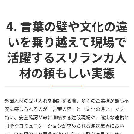
4. 言葉の壁や文化の違
いを乗り越えて現場で
活躍するスリランカ人
材の頼もしい実態
外国人材の受け入れを検討する際、多くの企業様が最も不
安に感じられるのが「言葉の壁」と「文化の違い」です。
特に、安全確認が命に直結する建設現場や、確実な連携と
円滑なコミュニケーションが求められる運送業界におい