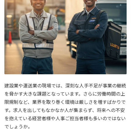
建設業や運送業の現場では、深刻な人手不足が事業の継続
を脅かす大きな課題となっています。さらに労働時間の上
限規制など、業界を取り巻く環境は厳しさを増すばかりで
す。求人を出してもなかなか人が集まらず、将来への不安
を抱えている経営者様や人事ご担当者様も多いのではない
でしょうか。