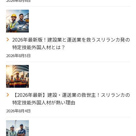
2026年8月6日
2026年最新版！建設業と運送業を救うスリランカ発の
特定技能外国人材とは？
2026年8月5日
【2026年最新】建設・運送業の救世主！スリランカの
特定技能外国人材が熱い理由
2026年8月4日