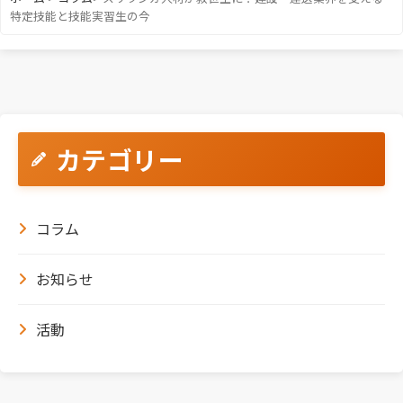
特定技能と技能実習生の今
カテゴリー
コラム
お知らせ
活動