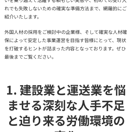
いを乗り越えて活躍する頼もしい実態や、初めての受け入
れでも失敗しないための確実な準備方法まで、網羅的にご
紹介いたします。
外国人材の採用をご検討中の企業様、そして確実な人材確
保によって安定した事業運営を目指す皆様にとって、現状
を打破するヒントが詰まった内容となっております。ぜひ
最後までご覧ください。
1. 建設業と運送業を悩
ませる深刻な人手不足
と迫り来る労働環境の