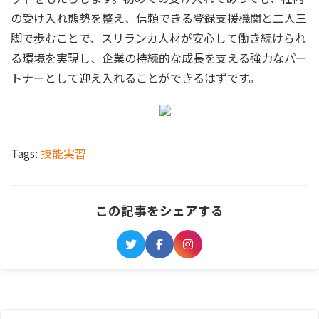
の受け入れ態勢を整え、信頼できる登録支援機関と二人三
脚で歩むことで、スリランカ人材が安心して働き続けられ
る環境を実現し、企業の持続的な成長を支える強力なパー
トナーとして迎え入れることができるはずです。
Tags:
技能実習
この記事をシェアする