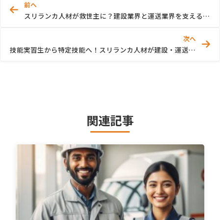
前へ
スリランカ人材が救世主に？建設業界と運送業界を支える特定技能・技能実習生の最新事情
次へ
技能実習生から特定技能へ！スリランカ人材が建設・運送業界で大活躍している理由
関連記事