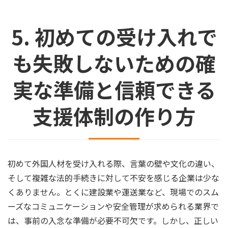
5. 初めての受け入れで
も失敗しないための確
実な準備と信頼できる
支援体制の作り方
初めて外国人材を受け入れる際、言葉の壁や文化の違い、
そして複雑な法的手続きに対して不安を感じる企業は少な
くありません。とくに建設業や運送業など、現場でのスム
ーズなコミュニケーションや安全管理が求められる業界で
は、事前の入念な準備が必要不可欠です。しかし、正しい