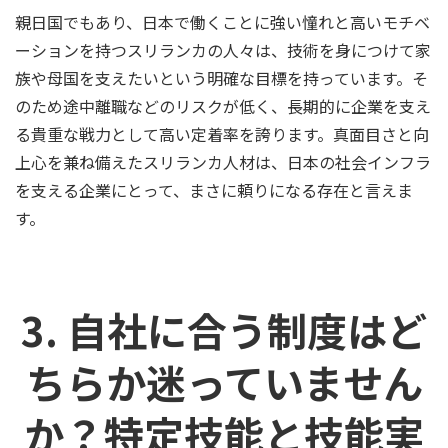
親日国でもあり、日本で働くことに強い憧れと高いモチベ
ーションを持つスリランカの人々は、技術を身につけて家
族や母国を支えたいという明確な目標を持っています。そ
のため途中離職などのリスクが低く、長期的に企業を支え
る貴重な戦力として高い定着率を誇ります。真面目さと向
上心を兼ね備えたスリランカ人材は、日本の社会インフラ
を支える企業にとって、まさに頼りになる存在と言えま
す。
3. 自社に合う制度はど
ちらか迷っていません
か？特定技能と技能実