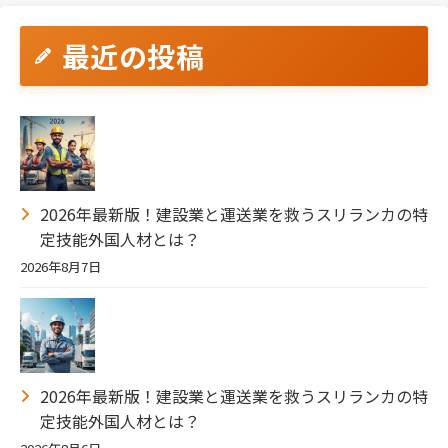
最近の投稿
2026年最新版！建設業と運送業を救うスリランカの特
定技能外国人材とは？
2026年8月7日
2026年最新版！建設業と運送業を救うスリランカの特
定技能外国人材とは？