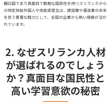
親日国であり真面目で勤勉な国民性を持つスリランカから
の特定技能外国人や技能実習生は、建設業や運送業の未来
を担う貴重な戦力として、全国の企業から熱い視線が注が
れています。
2. なぜスリランカ人材
が選ばれるのでしょう
か？真面目な国民性と
高い学習意欲の秘密