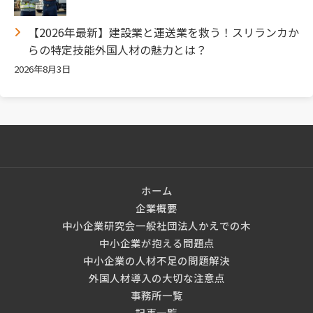
【2026年最新】建設業と運送業を救う！スリランカか
らの特定技能外国人材の魅力とは？
2026年8月3日
ホーム
企業概要
中小企業研究会一般社団法人かえでの木
中小企業が抱える問題点
中小企業の人材不足の問題解決
外国人材導入の大切な注意点
事務所一覧
記事一覧