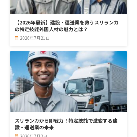
【2026年最新】建設・運送業を救うスリランカ
の特定技能外国人材の魅力とは？
2026年7月21日
スリランカから即戦力！特定技能で激変する建
設・運送業の未来
2026年7月2日