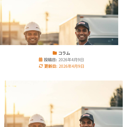
コラム
投稿日:
2026年4月9日
更新日:
2026年4月9日