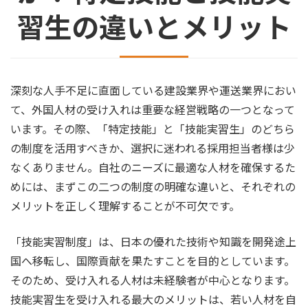
習生の違いとメリット
深刻な人手不足に直面している建設業界や運送業界におい
て、外国人材の受け入れは重要な経営戦略の一つとなって
います。その際、「特定技能」と「技能実習生」のどちら
の制度を活用すべきか、選択に迷われる採用担当者様は少
なくありません。自社のニーズに最適な人材を確保するた
めには、まずこの二つの制度の明確な違いと、それぞれの
メリットを正しく理解することが不可欠です。
「技能実習制度」は、日本の優れた技術や知識を開発途上
国へ移転し、国際貢献を果たすことを目的としています。
そのため、受け入れる人材は未経験者が中心となります。
技能実習生を受け入れる最大のメリットは、若い人材を自