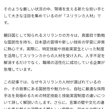
そのような厳しい状況の中、現場を支える新たな担い手と
して大きな注目を集めているのが「スリランカ人材」で
す。
親日国として知られるスリランカの方々は、真面目で勤勉
な国民性を持ち、日本語の習得や新しい技術の学習に非常
に熱心です。実際に、特定技能や技能実習生といった制度
を活用してスリランカからの人材を受け入れ、人手不足を
解消するだけでなく、職場の活性化に成功している企業が
急増しています。
この記事では、なぜ今スリランカ人材が選ばれているの
か、その背景にある国民性や魅力から、自社に最適な採用
手法を見極めるための特定技能と技能実習制度の違いにつ
いて詳しく解説いたします。さらに、言葉の壁や文化の違