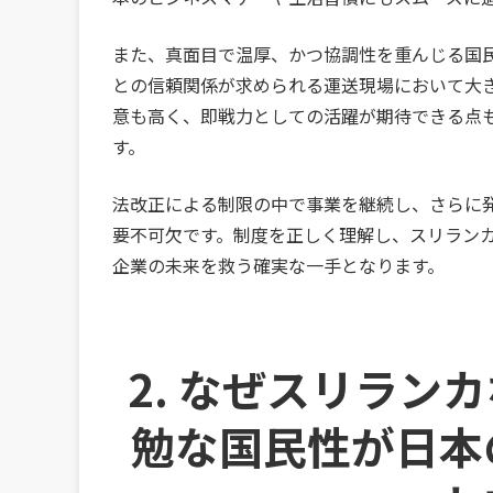
また、真面目で温厚、かつ協調性を重んじる国
との信頼関係が求められる運送現場において大
意も高く、即戦力としての活躍が期待できる点
す。
法改正による制限の中で事業を継続し、さらに
要不可欠です。制度を正しく理解し、スリラン
企業の未来を救う確実な一手となります。
2. なぜスリラン
勉な国民性が日本