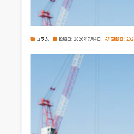
コラム
投稿日:
2026年7月4日
更新日:
20