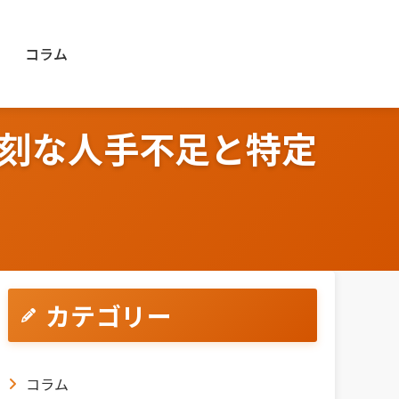
コラム
刻な人手不足と特定
カテゴリー
コラム