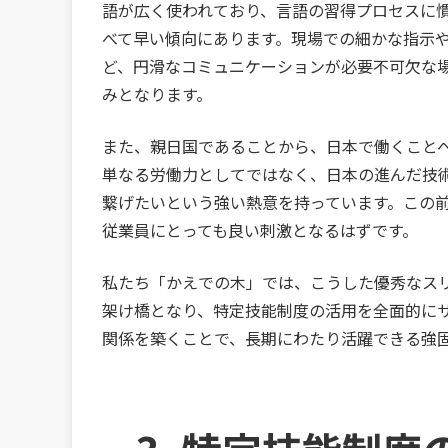
語が広く使われており、言語の習得プロセスに
べて早い傾向にあります。現場での細かな指示
ど、円滑なコミュニケーションが必要不可欠な
みとなります。
また、親日国であることから、日本で働くこと
単なる労働力としてではなく、日本の進んだ技
繋げたいという強い熱意を持っています。この
従業員にとっても良い刺激となるはずです。
私たち「かえでの木」では、こうした優秀なス
架け橋となり、特定技能制度の活用を全面的に
関係を築くことで、長期にわたり活躍できる強