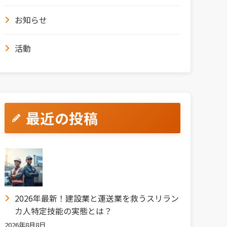
お知らせ
活動
最近の投稿
2026年最新！建設業と運送業を救うスリラン
カ人特定技能の実態とは？
2026年8月8日