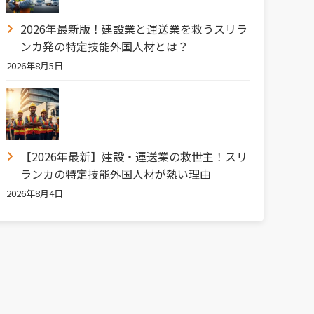
2026年最新版！建設業と運送業を救うスリラ
ンカ発の特定技能外国人材とは？
2026年8月5日
【2026年最新】建設・運送業の救世主！スリ
ランカの特定技能外国人材が熱い理由
2026年8月4日