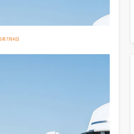
26年7月4日