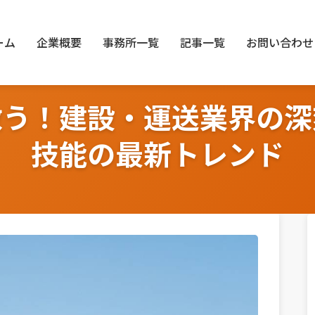
ーム
企業概要
事務所一覧
記事一覧
お問い合わせ
救う！建設・運送業界の深
技能の最新トレンド