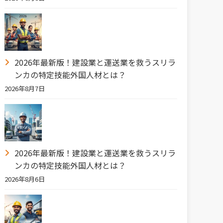
2026年最新版！建設業と運送業を救うスリラ
ンカの特定技能外国人材とは？
2026年8月7日
2026年最新版！建設業と運送業を救うスリラ
ンカの特定技能外国人材とは？
2026年8月6日