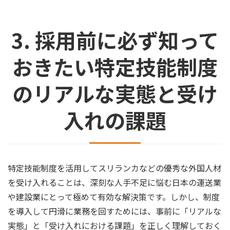
3. 採用前に必ず知って
おきたい特定技能制度
のリアルな実態と受け
入れの課題
特定技能制度を活用してスリランカなどの優秀な外国人材
を受け入れることは、深刻な人手不足に悩む日本の運送業
や建設業にとって極めて有効な解決策です。しかし、制度
を導入して円滑に業務を回すためには、事前に「リアルな
実態」と「受け入れにおける課題」を正しく理解しておく