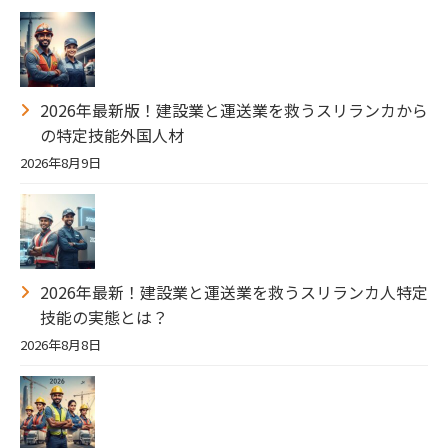
2026年最新版！建設業と運送業を救うスリランカから
の特定技能外国人材
2026年8月9日
2026年最新！建設業と運送業を救うスリランカ人特定
技能の実態とは？
2026年8月8日