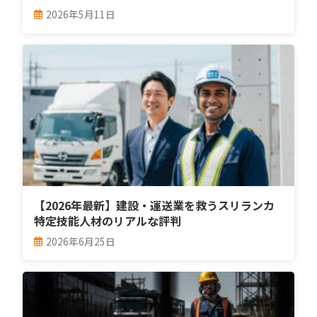
2026年5月11日
【2026年最新】建設・運送業を救うスリランカ
特定技能人材のリアルな評判
2026年6月25日