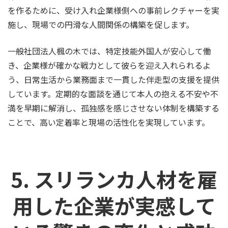
を作るために、受け入れ企業様側への事前レクチャーを実
施し、現場での円滑な人間関係の構築を促します。
一般社団法人楓の木では、特定技能外国人が安心して働
き、企業様が確かな戦力として彼らを迎え入れられるよ
う、日常生活から業務面まで一貫した伴走型の支援を提供
しています。定期的な面談を通じて本人の抱える不安や不
満を早期に解消し、孤独感を感じさせない体制を構築する
ことで、高い定着率と現場の活性化を実現しています。
5. スリランカ人材を雇
用した企業が実感して