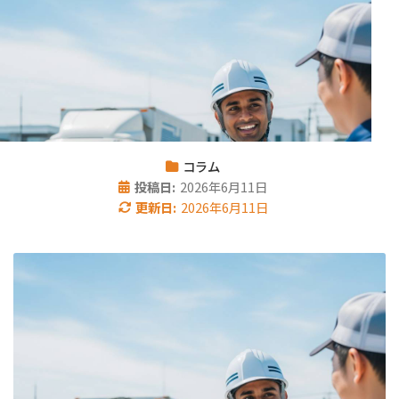
コラム
投稿日:
2026年6月11日
更新日:
2026年6月11日