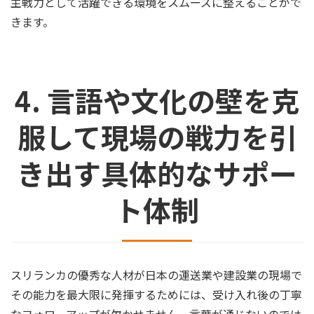
主戦力として活躍できる環境をスムーズに整えることがで
きます。
4. 言語や文化の壁を克
服して現場の戦力を引
き出す具体的なサポー
ト体制
スリランカの優秀な人材が日本の運送業や建設業の現場で
その能力を最大限に発揮するためには、受け入れ後の丁寧