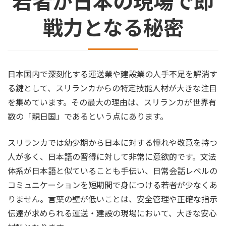
若者が日本の現場で即
戦力となる秘密
日本国内で深刻化する運送業や建設業の人手不足を解消す
る鍵として、スリランカからの特定技能人材が大きな注目
を集めています。その最大の理由は、スリランカが世界有
数の「親日国」であるという点にあります。
スリランカでは幼少期から日本に対する憧れや敬意を持つ
人が多く、日本語の習得に対して非常に意欲的です。文法
体系が日本語と似ていることも手伝い、日常会話レベルの
コミュニケーションを短期間で身につける若者が少なくあ
りません。言葉の壁が低いことは、安全管理や正確な指示
伝達が求められる運送・建設の現場において、大きな安心