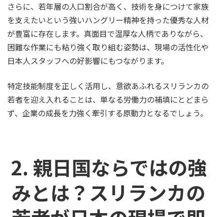
さらに、若年層の人口割合が高く、技術を身につけて家族
を支えたいという強いハングリー精神を持った優秀な人材
が豊富に存在します。真面目で温厚な人柄でありながら、
困難な作業にも粘り強く取り組む姿勢は、現場の活性化や
日本人スタッフへの好影響にもつながります。
特定技能制度を正しく活用し、意欲あふれるスリランカの
若者を迎え入れることは、単なる労働力の補填にとどまら
ず、企業の成長を力強く牽引する原動力となるでしょう。
2. 親日国ならではの強
みとは？スリランカの