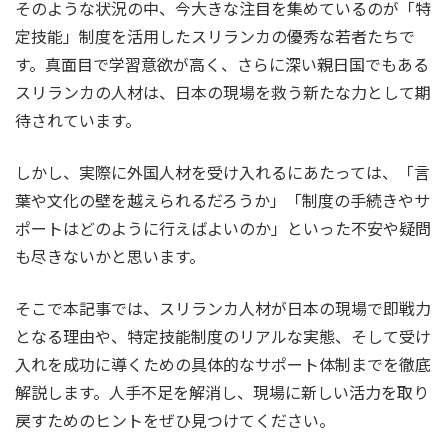
そのような状況の中、今大きな注目を集めているのが「特
定技能」制度を活用したスリランカの優秀な若者たちで
す。真面目で学習意欲が高く、さらに深い親日国でもある
スリランカの人材は、日本の現場を救う新たな力として期
待されています。
しかし、実際に外国人材を受け入れるにあたっては、「言
葉や文化の壁を越えられるだろうか」「制度の手続きやサ
ポートはどのように行えばよいのか」といった不安や疑問
も尽きないかと思います。
そこで本記事では、スリランカ人材が日本の現場で即戦力
となる理由や、特定技能制度のリアルな実態、そして受け
入れを成功に導くための具体的なサポート体制までを徹底
解説します。人手不足を解消し、現場に新しい活力を取り
戻すためのヒントをぜひ見つけてください。