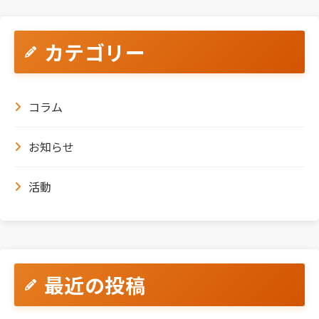
カテゴリー
コラム
お知らせ
活動
最近の投稿