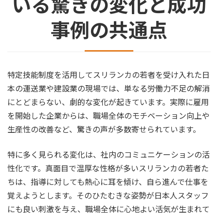
いる驚きの変化と成功
事例の共通点
特定技能制度を活用してスリランカの若者を受け入れた日
本の運送業や建設業の現場では、単なる労働力不足の解消
にとどまらない、劇的な変化が起きています。実際に雇用
を開始した企業からは、職場全体のモチベーション向上や
生産性の改善など、驚きの声が多数寄せられています。
特に多く見られる変化は、社内のコミュニケーションの活
性化です。真面目で温厚な性格が多いスリランカの若者た
ちは、指導に対しても熱心に耳を傾け、自ら進んで仕事を
覚えようとします。そのひたむきな姿勢が日本人スタッフ
にも良い刺激を与え、職場全体に心地よい活気が生まれて