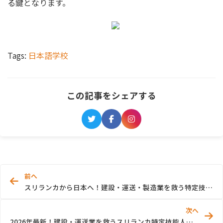
る鍵となります。
Tags:
日本語学校
この記事をシェアする
前へ
スリランカから日本へ！建設・運送・製造業を救う特定技能の最新トレンド
次へ
2026年最新！建設・運送業を救うスリランカ特定技能人材のリアルな現状