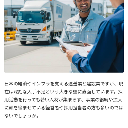
日本の経済やインフラを支える運送業と建設業ですが、現
在は深刻な人手不足という大きな壁に直面しています。採
用活動を行っても若い人材が集まらず、事業の継続や拡大
に頭を悩ませている経営者や採用担当者の方も多いのでは
ないでしょうか。