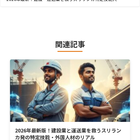
関連記事
2026年最新版！建設業と運送業を救うスリラン
カ発の特定技能・外国人材のリアル