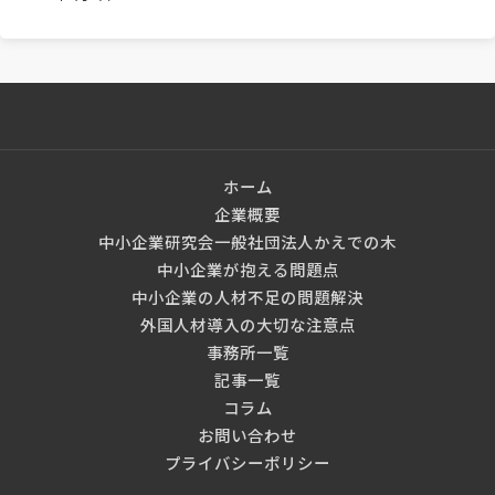
ホーム
企業概要
中小企業研究会一般社団法人かえでの木
中小企業が抱える問題点
中小企業の人材不足の問題解決
外国人材導入の大切な注意点
事務所一覧
記事一覧
コラム
お問い合わせ
プライバシーポリシー