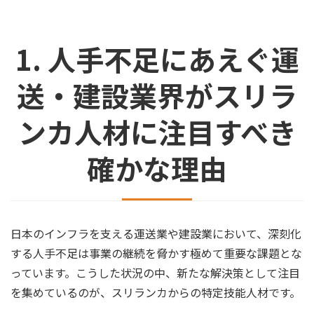
1. 人手不足にあえぐ運
送・建設業界がスリラ
ンカ人材に注目すべき
確かな理由
日本のインフラを支える運送業や建設業において、深刻化
する人手不足は事業の継続を脅かす極めて重要な課題とな
っています。こうした状況の中、新たな解決策として注目
を集めているのが、スリランカからの特定技能人材です。