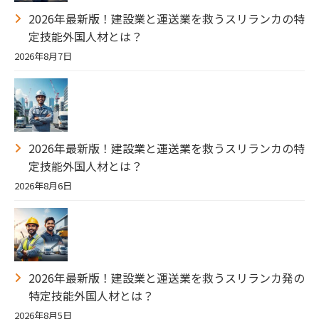
2026年最新版！建設業と運送業を救うスリランカの特
定技能外国人材とは？
2026年8月7日
2026年最新版！建設業と運送業を救うスリランカの特
定技能外国人材とは？
2026年8月6日
2026年最新版！建設業と運送業を救うスリランカ発の
特定技能外国人材とは？
2026年8月5日