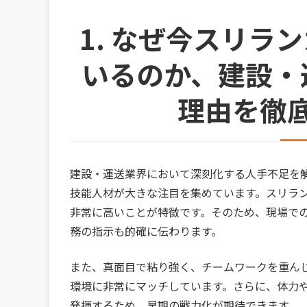
1. なぜ今スリラ
いるのか、建設・
理由を徹
建設・運送業界において深刻化する人手不足を
技能人材が大きな注目を集めています。スリラ
非常に高いことが特徴です。そのため、現場で
務の指示も的確に伝わります。
また、真面目で粘り強く、チームワークを重ん
環境に非常にマッチしています。さらに、体力
発揮するため、早期の戦力化が期待できます。