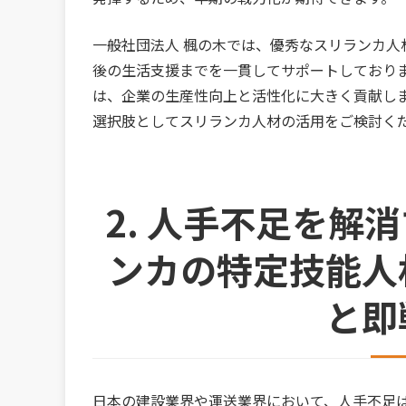
一般社団法人 楓の木では、優秀なスリランカ人
後の生活支援までを一貫してサポートしており
は、企業の生産性向上と活性化に大きく貢献し
選択肢としてスリランカ人材の活用をご検討く
2. 人手不足を解
ンカの特定技能人
と即
日本の建設業界や運送業界において、人手不足