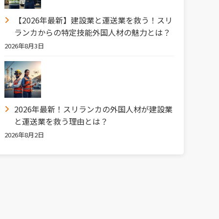
【2026年最新】建設業と運送業を救う！スリ
ランカからの特定技能外国人材の魅力とは？
2026年8月3日
2026年最新！スリランカの外国人材が建設業
と運送業を救う理由とは？
2026年8月2日