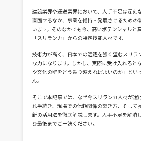
建設業界や運送業界において、人手不足は深刻な
直面するなか、事業を維持・発展させるための
います。そのなかでも今、高いポテンシャルと
「スリランカ」からの特定技能人材です。
技術力が高く、日本での活躍を強く望むスリラ
な力になります。しかし、実際に受け入れると
や文化の壁をどう乗り越えればよいのか」とい
ん。
そこで本記事では、なぜ今スリランカ人材が選
れ手続き、現場での信頼関係の築き方、そして
新の活用法を徹底解説します。人手不足を解消
ひ最後までご一読ください。