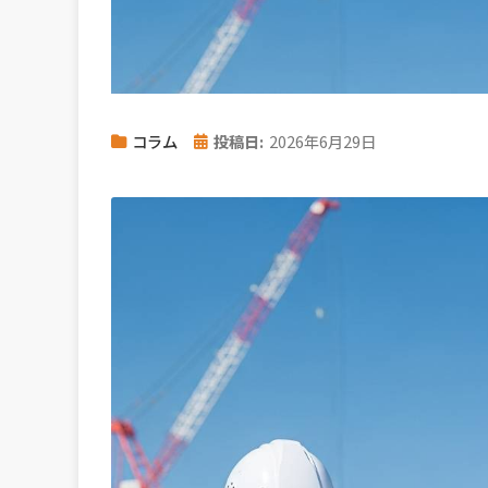
コラム
投稿日:
2026年6月29日