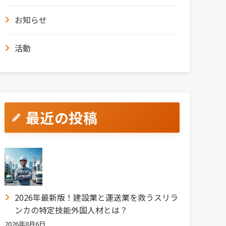
お知らせ
活動
最近の投稿
2026年最新版！建設業と運送業を救うスリラ
ンカの特定技能外国人材とは？
2026年8月6日