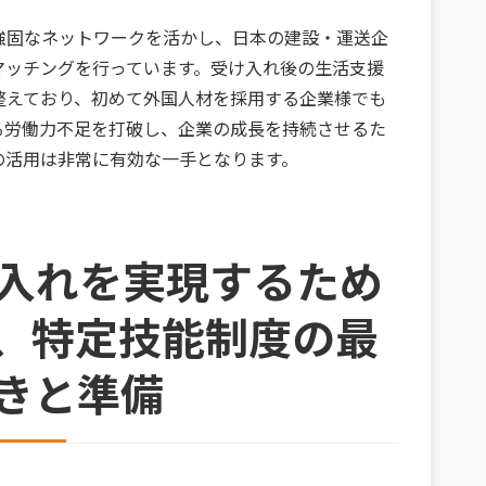
強固なネットワークを活かし、日本の建設・運送企
マッチングを行っています。受け入れ後の生活支援
整えており、初めて外国人材を採用する企業様でも
る労働力不足を打破し、企業の成長を持続させるた
の活用は非常に有効な一手となります。
け入れを実現するため
、特定技能制度の最
きと準備