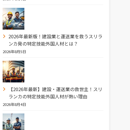
2026年最新版！建設業と運送業を救うスリラ
ンカ発の特定技能外国人材とは？
2026年8月5日
【2026年最新】建設・運送業の救世主！スリ
ランカの特定技能外国人材が熱い理由
2026年8月4日