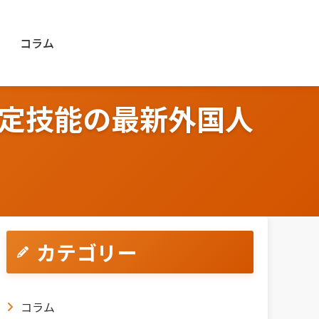
コラム
定技能の最新外国人
カテゴリー
コラム