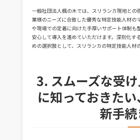
一般社団法人楓の木では、スリランカ現地との
業様のニーズに合致した優秀な特定技能人材の
や現場での定着に向けた手厚いサポート体制も
安心して導入を進めていただけます。深刻化す
めの選択肢として、スリランカの特定技能人材
3. スムーズな受
に知っておきたい
新手続