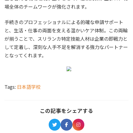
場全体のチームワークが強化されます。
手続きのプロフェッショナルによる的確な申請サポート
と、生活・仕事の両面を支える温かいケア体制。この両輪
が揃うことで、スリランカ特定技能人材は企業の即戦力と
して定着し、深刻な人手不足を解消する強力なパートナー
となってくれます。
Tags:
日本語学校
この記事をシェアする