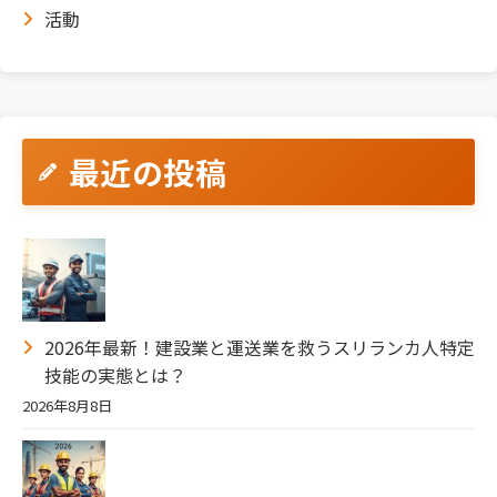
活動
最近の投稿
2026年最新！建設業と運送業を救うスリランカ人特定
技能の実態とは？
2026年8月8日