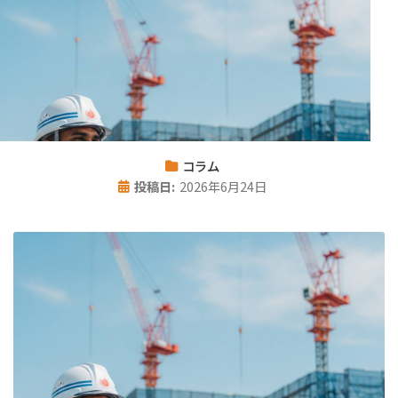
コラム
投稿日:
2026年6月24日