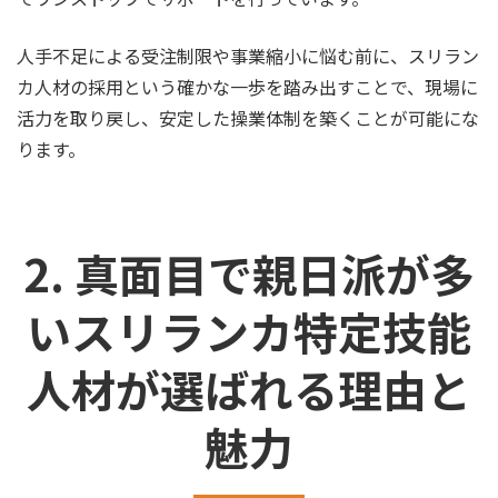
人手不足による受注制限や事業縮小に悩む前に、スリラン
カ人材の採用という確かな一歩を踏み出すことで、現場に
活力を取り戻し、安定した操業体制を築くことが可能にな
ります。
2. 真面目で親日派が多
いスリランカ特定技能
人材が選ばれる理由と
魅力