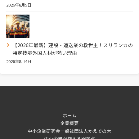
2026年8月5日
【2026年最新】建設・運送業の救世主！スリランカの
特定技能外国人材が熱い理由
2026年8月4日
ホーム
企業概要
中小企業研究会一般社団法人かえでの木
中小企業が抱える問題点