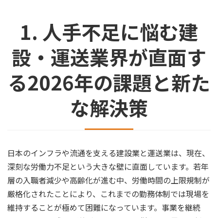
1. 人手不足に悩む建
設・運送業界が直面す
る2026年の課題と新た
な解決策
日本のインフラや流通を支える建設業と運送業は、現在、
深刻な労働力不足という大きな壁に直面しています。若年
層の入職者減少や高齢化が進む中、労働時間の上限規制が
厳格化されたことにより、これまでの勤務体制では現場を
維持することが極めて困難になっています。事業を継続