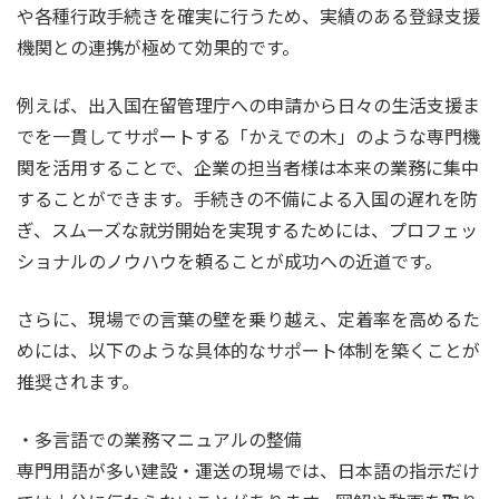
や各種行政手続きを確実に行うため、実績のある登録支援
機関との連携が極めて効果的です。
例えば、出入国在留管理庁への申請から日々の生活支援ま
でを一貫してサポートする「かえでの木」のような専門機
関を活用することで、企業の担当者様は本来の業務に集中
することができます。手続きの不備による入国の遅れを防
ぎ、スムーズな就労開始を実現するためには、プロフェッ
ショナルのノウハウを頼ることが成功への近道です。
さらに、現場での言葉の壁を乗り越え、定着率を高めるた
めには、以下のような具体的なサポート体制を築くことが
推奨されます。
・多言語での業務マニュアルの整備
専門用語が多い建設・運送の現場では、日本語の指示だけ