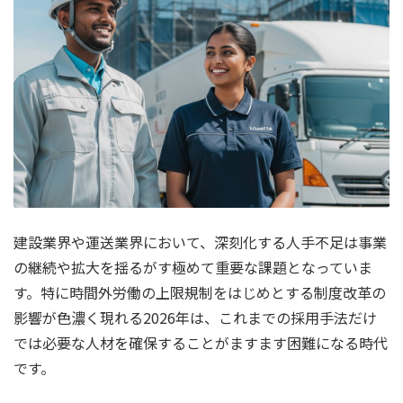
建設業界や運送業界において、深刻化する人手不足は事業
の継続や拡大を揺るがす極めて重要な課題となっていま
す。特に時間外労働の上限規制をはじめとする制度改革の
影響が色濃く現れる2026年は、これまでの採用手法だけ
では必要な人材を確保することがますます困難になる時代
です。