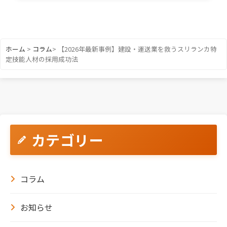
ホーム
>
コラム
>
【2026年最新事例】建設・運送業を救うスリランカ特
定技能人材の採用成功法
カテゴリー
コラム
お知らせ