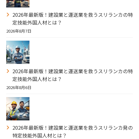
2026年最新版！建設業と運送業を救うスリランカの特
定技能外国人材とは？
2026年8月7日
2026年最新版！建設業と運送業を救うスリランカの特
定技能外国人材とは？
2026年8月6日
2026年最新版！建設業と運送業を救うスリランカ発の
特定技能外国人材とは？