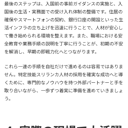
最後のステップは、入国前の事前ガイダンスの実施と、入
国後の生活・実務面での受け入れ体制の整備です。住居の
確保やスマートフォンの契約、銀行口座の開設といった生
活インフラの立ち上げを迅速に行うことで、人材が安心し
て働き始められる環境を整えます。また、職場における安
全教育や業務手順の説明を丁寧に行うことが、初期の不安
を解消し、早期の即戦力化へとつながります。
これら一連の手順を自社だけで進めるのは容易ではありま
せん。特定技能スリランカ人材の採用を確実な成功へと導
くために、専門的なノウハウを持つ外部パートナーと手を
取り合いながら、一歩ずつ着実に準備を進めていきましょ
う。