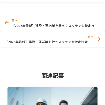
前へ
【2026年最新】建設・運送業を救う？スリランカ特定技能人材が注目される理由
次へ
【2026年最新】建設・運送業を救うスリランカ特定技能人材のリアルな評判
関連記事