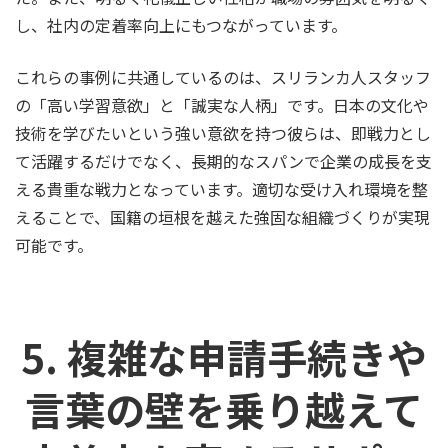
し、社内の定着率向上にもつながっています。
これらの事例に共通しているのは、スリランカ人スタッフ
の「高い学習意欲」と「誠実な人柄」です。日本の文化や
技術を学びたいという強い意欲を持つ彼らは、即戦力とし
て活躍するだけでなく、長期的なスパンで企業の成長を支
える貴重な戦力となっています。適切な受け入れ環境を整
えることで、国籍の垣根を越えた強固な組織づくりが実現
可能です。
5. 複雑な申請手続きや
言葉の壁を乗り越えて