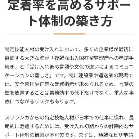
定着率を高めるサポー
ト体制の築き方
特定技能人材の受け入れにおいて、多くの企業様が最初に
直面する大きな壁が「複雑な出入国在留管理庁への申請手
続き」と「受け入れ後の言語や文化の違いによるコミュニ
ケーションの難しさ」です。特に建設業や運送業の現場で
は、安全管理や正確な業務指示が求められるため、言葉の
壁を放置することは業務効率の低下だけでなく、重大な事
故につながるリスクもあります。
スリランカからの特定技能人材が日本での仕事に慣れ、長
期的に活躍するためには、受け入れ初期からの計画的なサ
ポート体制の構築が不可欠です。まずは、煩雑なビザ申請