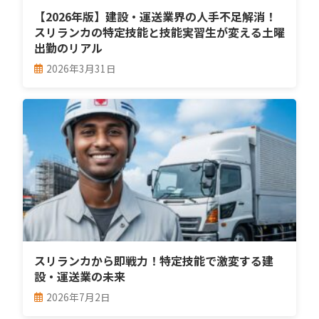
【2026年版】建設・運送業界の人手不足解消！
スリランカの特定技能と技能実習生が変える土曜
出勤のリアル
2026年3月31日
スリランカから即戦力！特定技能で激変する建
設・運送業の未来
2026年7月2日