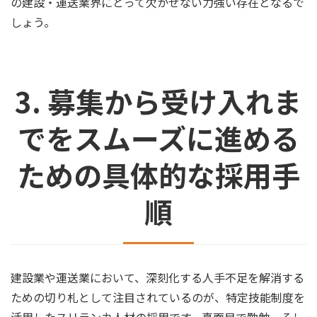
の建設・運送業界にとって欠かせない力強い存在となるで
しょう。
3. 募集から受け入れま
でをスムーズに進める
ための具体的な採用手
順
建設業や運送業において、深刻化する人手不足を解消する
ための切り札として注目されているのが、特定技能制度を