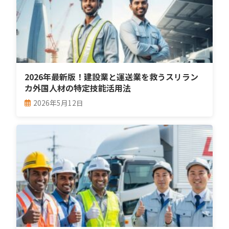
2026年最新版！建設業と運送業を救うスリラン
カ外国人材の特定技能活用法
2026年5月12日