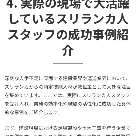
4. 実際の現場で大活躍
しているスリランカ人
スタッフの成功事例紹
介
深刻な人手不足に直面する建設業界や運送業界において、
スリランカからの特定技能人材が救世主として大きな注目
を集めています。ここでは、実際にスリランカ人スタッフ
を受け入れ、業務の効率化や職場の活性化に成功した具体
的な事例をご紹介します。
まず、建設現場における足場架設や土木工事を行う企業で