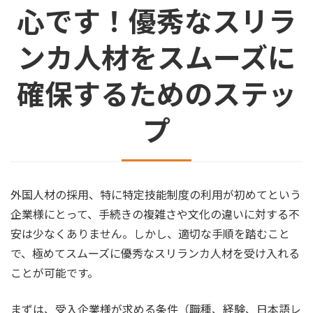
心です！優秀なスリラ
ンカ人材をスムーズに
確保するためのステッ
プ
外国人材の採用、特に特定技能制度の利用が初めてという
企業様にとって、手続きの複雑さや文化の違いに対する不
安は少なくありません。しかし、適切な手順を踏むこと
で、極めてスムーズに優秀なスリランカ人材を受け入れる
ことが可能です。
まずは、受入企業様が求める条件（職種、経験、日本語レ