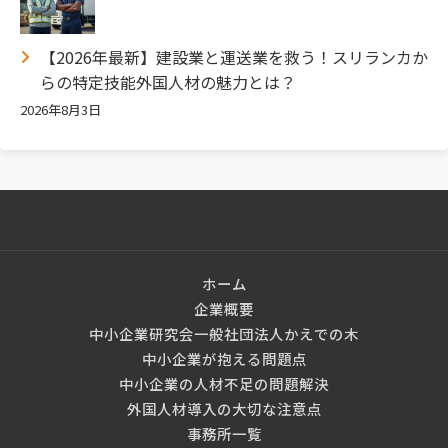
【2026年最新】建設業と運送業を救う！スリランカか
らの特定技能外国人材の魅力とは？
2026年8月3日
ホーム
企業概要
中小企業研究会一般社団法人かえでの木
中小企業が抱える問題点
中小企業の人材不足の問題解決
外国人材導入の大切な注意点
事務所一覧