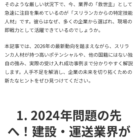
そのような厳しい状況下で、今、業界の「救世主」として
急速に注目を集めているのが「スリランカからの特定技能
人材」です。彼らはなぜ、多くの企業から選ばれ、現場の
即戦力として活躍できているのでしょうか。
本記事では、2026年の最新動向を踏まえながら、スリラ
ンカ人材が持つ高いポテンシャルや、他の国籍にはない独
自の強み、実際の受け入れ成功事例まで分かりやすく解説
します。人手不足を解消し、企業の未来を切り拓くための
新たなヒントをぜひ見つけてください。
1. 2024年問題の先
へ！建設・運送業界が