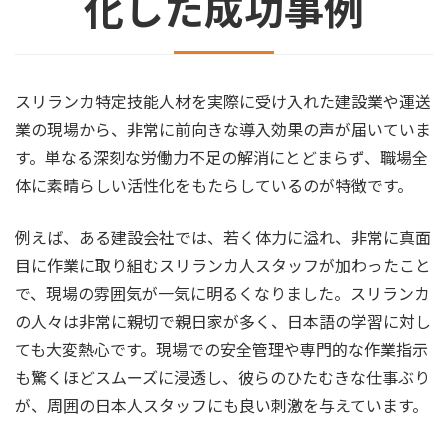
化した成功事例
スリランカ特定技能人材を実際に受け入れた建設業や運送
業の現場から、非常に前向きな導入効果の声が届いていま
す。単なる深刻な労働力不足の解消にとどまらず、職場全
体に素晴らしい活性化をもたらしているのが特徴です。
例えば、ある建設会社では、若く体力に溢れ、非常に真面
目に作業に取り組むスリランカ人スタッフが加わったこと
で、現場の雰囲気が一気に明るくなりました。スリランカ
の人々は非常に親切で親日家が多く、日本語の学習に対し
ても大変熱心です。現場での安全管理や専門的な作業指示
も驚くほどスムーズに浸透し、彼らのひたむきな仕事ぶり
が、周囲の日本人スタッフにも良い刺激を与えています。