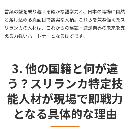
言葉の壁を乗り越える確かな語学力と、日本の職場に自然
と溶け込める真面目で誠実な人柄。これらを兼ね備えたス
リランカの人材は、これからの建設・運送業界の未来を支
える力強いパートナーとなるはずです。
3. 他の国籍と何が違
う？スリランカ特定技
能人材が現場で即戦力
となる具体的な理由