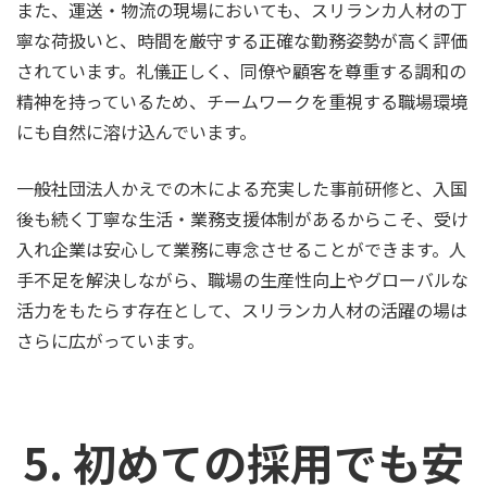
また、運送・物流の現場においても、スリランカ人材の丁
寧な荷扱いと、時間を厳守する正確な勤務姿勢が高く評価
されています。礼儀正しく、同僚や顧客を尊重する調和の
精神を持っているため、チームワークを重視する職場環境
にも自然に溶け込んでいます。
一般社団法人かえでの木による充実した事前研修と、入国
後も続く丁寧な生活・業務支援体制があるからこそ、受け
入れ企業は安心して業務に専念させることができます。人
手不足を解決しながら、職場の生産性向上やグローバルな
活力をもたらす存在として、スリランカ人材の活躍の場は
さらに広がっています。
5. 初めての採用でも安