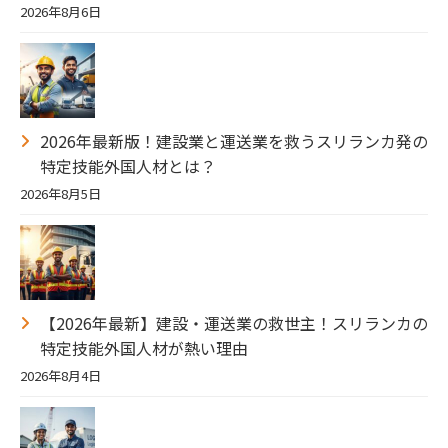
2026年8月6日
2026年最新版！建設業と運送業を救うスリランカ発の
特定技能外国人材とは？
2026年8月5日
【2026年最新】建設・運送業の救世主！スリランカの
特定技能外国人材が熱い理由
2026年8月4日