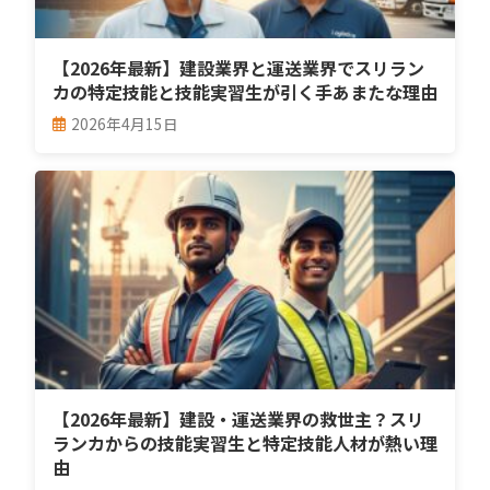
【2026年最新】建設業界と運送業界でスリラン
カの特定技能と技能実習生が引く手あまたな理由
2026年4月15日
【2026年最新】建設・運送業界の救世主？スリ
ランカからの技能実習生と特定技能人材が熱い理
由