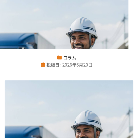
コラム
投稿日:
2026年6月20日