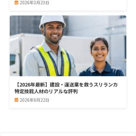
2026年3月23日
【2026年最新】建設・運送業を救うスリランカ
特定技能人材のリアルな評判
2026年6月22日