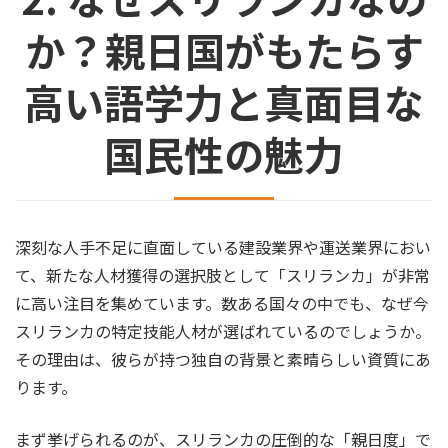
か？親日国がもたらす
高い語学力と真面目な
国民性の魅力
深刻な人手不足に直面している建設業界や運送業界におい
て、新たな人材獲得の選択肢として「スリランカ」が非常
に高い注目を集めています。数ある国々の中でも、なぜ今
スリランカの特定技能人材が選ばれているのでしょうか。
その理由は、彼らが持つ独自の背景と素晴らしい資質にあ
ります。
まず挙げられるのが、スリランカの圧倒的な「親日度」で