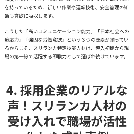
を持っているため、新しい作業や運転技術、安全管理の知
識も貪欲に吸収します。
こうした「高いコミュニケーション能力」「日本社会への
適応力」「強固な労働意欲」という３つの要素が揃ってい
るからこそ、スリランカ特定技能人材は、導入初期から現
場の第一線で活躍する即戦力として選ばれ続けています。
4. 採用企業のリアルな
声！スリランカ人材の
受け入れで職場が活性