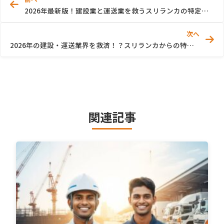
2026年最新版！建設業と運送業を救うスリランカの特定技能・外国人材のリアルな実態
次へ
2026年の建設・運送業界を救済！？スリランカからの特定技能・技能実習生が急増している理由
関連記事