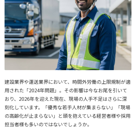
建設業界や運送業界において、時間外労働の上限規制が適
用された「2024年問題」。その影響は今なお尾を引いて
おり、2026年を迎えた現在、現場の人手不足はさらに深
刻化しています。「優秀な若手人材が集まらない」「現場
の高齢化が止まらない」と頭を抱えている経営者様や採用
担当者様も多いのではないでしょうか。