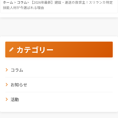
ホーム
>
コラム
>
【2026年最新】建設・運送の救世主！スリランカ特定
技能人材が今選ばれる理由
カテゴリー
コラム
お知らせ
活動