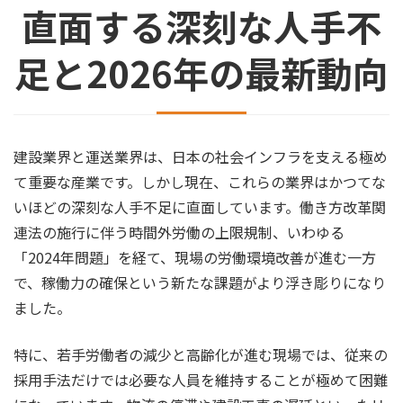
直面する深刻な人手不
足と2026年の最新動向
建設業界と運送業界は、日本の社会インフラを支える極め
て重要な産業です。しかし現在、これらの業界はかつてな
いほどの深刻な人手不足に直面しています。働き方改革関
連法の施行に伴う時間外労働の上限規制、いわゆる
「2024年問題」を経て、現場の労働環境改善が進む一方
で、稼働力の確保という新たな課題がより浮き彫りになり
ました。
特に、若手労働者の減少と高齢化が進む現場では、従来の
採用手法だけでは必要な人員を維持することが極めて困難