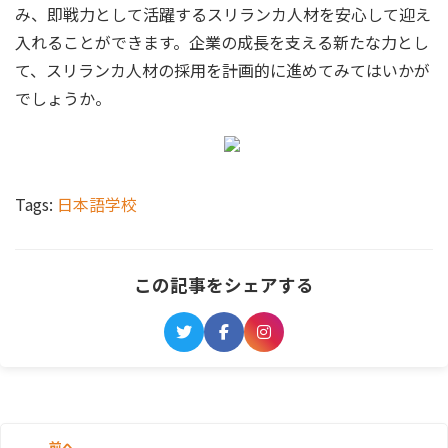
み、即戦力として活躍するスリランカ人材を安心して迎え
入れることができます。企業の成長を支える新たな力とし
て、スリランカ人材の採用を計画的に進めてみてはいかが
でしょうか。
Tags:
日本語学校
この記事をシェアする
前へ