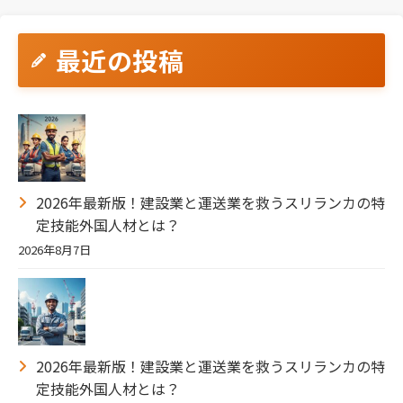
最近の投稿
2026年最新版！建設業と運送業を救うスリランカの特
定技能外国人材とは？
2026年8月7日
2026年最新版！建設業と運送業を救うスリランカの特
定技能外国人材とは？