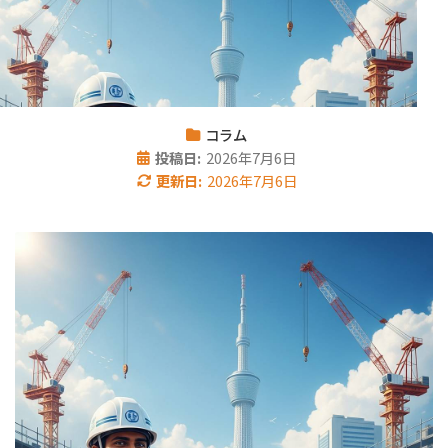
コラム
投稿日:
2026年7月6日
更新日:
2026年7月6日