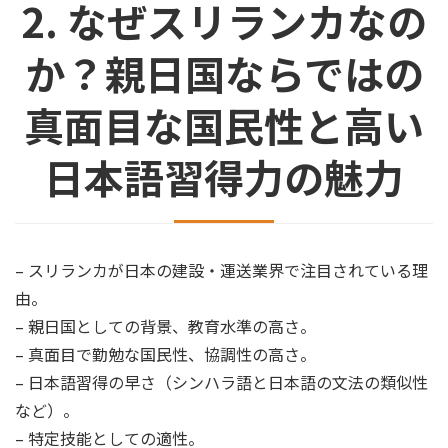
2. なぜスリランカなの
か？親日国ならではの
真面目な国民性と高い
日本語習得力の魅力
– スリランカが日本の建設・運送業界で注目されている理
由。
– 親日国としての背景、教育水準の高さ。
– 真面目で勤勉な国民性、協調性の高さ。
– 日本語習得の早さ（シンハラ語と日本語の文法の類似性
など）。
– 特定技能としての適性。