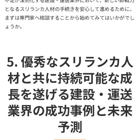
不足が深刻化する建設・運送業界において、新しい即戦力
となるスリランカ人材の手続きを安心して進めるために、
まずは専門家へ相談することから始めてみてはいかがでし
ょうか。
5. 優秀なスリランカ人
材と共に持続可能な成
長を遂げる建設・運送
業界の成功事例と未来
予測