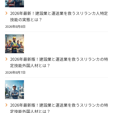
2026年最新！建設業と運送業を救うスリランカ人特定
技能の実態とは？
2026年8月8日
2026年最新版！建設業と運送業を救うスリランカの特
定技能外国人材とは？
2026年8月7日
2026年最新版！建設業と運送業を救うスリランカの特
定技能外国人材とは？