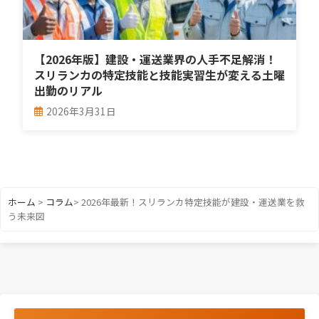
【2026年版】建設・運送業界の人手不足解消！
スリランカの特定技能と技能実習生が変える土曜
出勤のリアル
2026年3月31日
ホーム
>
コラム
>
2026年最新！スリランカ特定技能が建設・運送業を救
う未来図