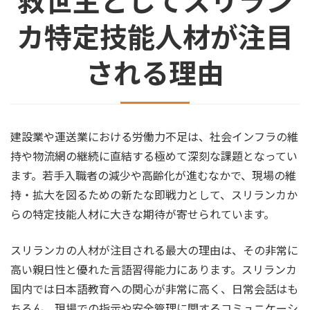
救世主としてスリラン
カ特定技能人材が注目
される理由
建設業や運送業における労働力不足は、社会インフラの維
持や物流網の継続に直結する極めて深刻な課題となってい
ます。若手入職者の減少や高齢化が進むなかで、現場の維
持・拡大を図るための新たな即戦力として、スリランカか
らの特定技能人材に大きな期待が寄せられています。
スリランカの人材が注目される最大の理由は、その非常に
高い親日性と優れた言語習得能力にあります。スリランカ
国内では日本語教育への関心が非常に高く、日常会話はも
ちろん、現場での指示や安全管理に関するコミュニケーシ