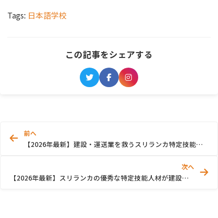
Tags:
日本語学校
この記事をシェアする
前へ
【2026年最新】建設・運送業を救うスリランカ特定技能人材のリアルな評判
次へ
【2026年最新】スリランカの優秀な特定技能人材が建設・運送業の未来を救う理由