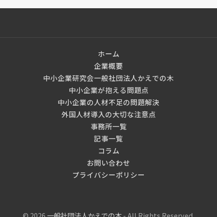
ホーム
企業概要
中小企業研究会一般社団法人かえでの木
中小企業が抱える問題点
中小企業の人材不足の問題解決
外国人材導入の大切な注意点
事務所一覧
記事一覧
コラム
お問い合わせ
プライバシーポリシー
© 2026
一般社団法人かえでの木
- All Rights Reserved.