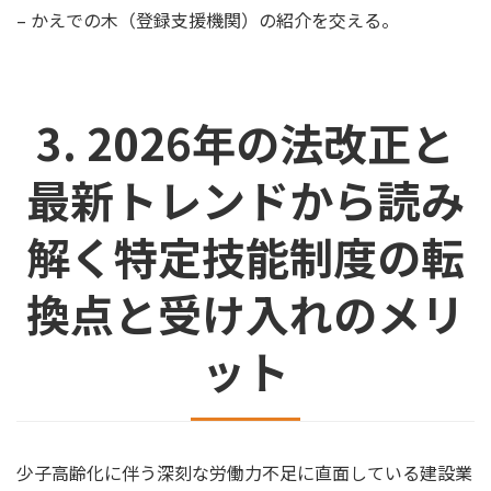
– かえでの木（登録支援機関）の紹介を交える。
3. 2026年の法改正と
最新トレンドから読み
解く特定技能制度の転
換点と受け入れのメリ
ット
少子高齢化に伴う深刻な労働力不足に直面している建設業