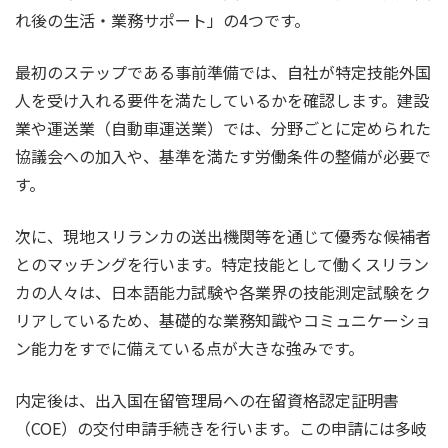
れ後の生活・業務サポート」の4つです。
最初のステップである事前準備では、自社が特定技能外国
人を受け入れる要件を満たしているかを確認します。建設
業や運送業（自動車運送業）では、分野ごとに定められた
協議会への加入や、基準を満たす労働条件の整備が必要で
す。
次に、現地スリランカの送出機関等を通じて優秀な候補者
とのマッチングを行います。特定技能として働くスリラン
カの人々は、日本語能力試験や各業界の技能測定試験をク
リアしているため、基礎的な業務知識やコミュニケーショ
ン能力をすでに備えている点が大きな強みです。
内定後は、出入国在留管理局への在留資格認定証明書
（COE）の交付申請手続きを行います。この申請には多岐