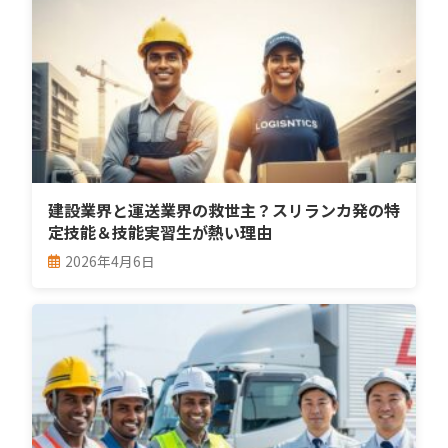
建設業界と運送業界の救世主？スリランカ発の特
定技能＆技能実習生が熱い理由
2026年4月6日