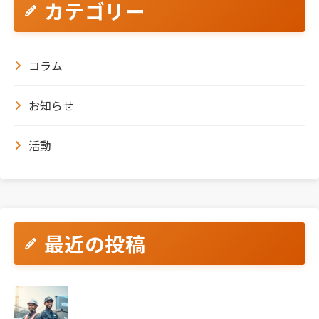
カテゴリー
コラム
お知らせ
活動
最近の投稿