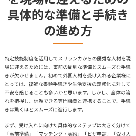
具体的な準備と手続き
の進め方
特定技能制度を活用してスリランカからの優秀な人材を現
場に迎えるためには、事前の周到な準備とスムーズな手続
きが欠かせません。初めて外国人材を受け入れる企業様に
とっては、複雑な書類手続きや生活支援の義務化に対して
不安を感じることも多いかと思います。しかし、全体の流
れを把握し、信頼できる専門機関と連携することで、手続
きは驚くほどスムーズに進行します。
まず、受け入れに向けた具体的なステップは大きく分けて
「事前準備」「マッチング・契約」「ビザ申請」「受け入