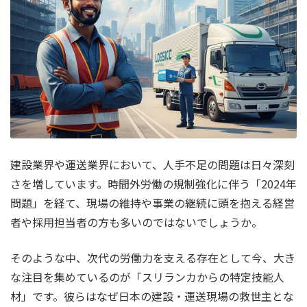
建設業界や運送業界において、人手不足の問題は日々深刻
さを増しています。時間外労働の規制強化に伴う「2024年
問題」を経て、現場の維持や事業の継続に頭を抱える経営
者や採用担当者の方も多いのではないでしょうか。
そのような中、次代の労働力を支える存在として今、大き
な注目を集めているのが「スリランカからの特定技能人
材」です。彼らはなぜ日本の建設・運送現場の救世主とな