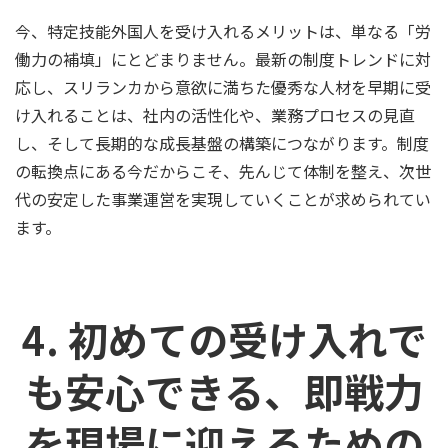
今、特定技能外国人を受け入れるメリットは、単なる「労
働力の補填」にとどまりません。最新の制度トレンドに対
応し、スリランカから意欲に満ちた優秀な人材を早期に受
け入れることは、社内の活性化や、業務プロセスの見直
し、そして長期的な成長基盤の構築につながります。制度
の転換点にある今だからこそ、先んじて体制を整え、次世
代の安定した事業運営を実現していくことが求められてい
ます。
4. 初めての受け入れで
も安心できる、即戦力
を現場に迎えるための