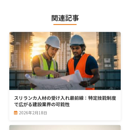
関連記事
スリランカ人材の受け入れ最前線：特定技能制度
で広がる建設業界の可能性
2026年2月18日