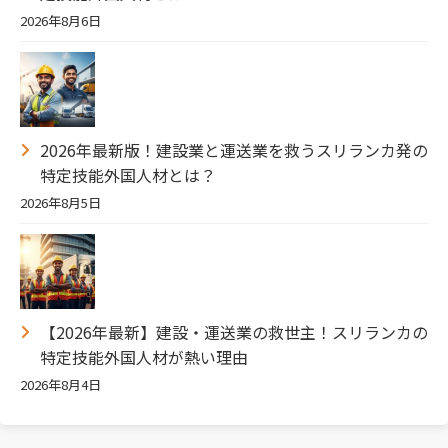
2026年8月6日
2026年最新版！建設業と運送業を救うスリランカ発の
特定技能外国人材とは？
2026年8月5日
【2026年最新】建設・運送業の救世主！スリランカの
特定技能外国人材が熱い理由
2026年8月4日