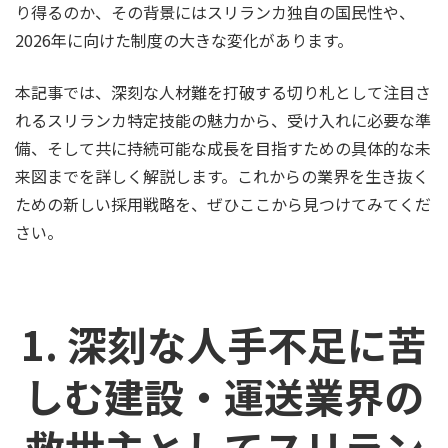
り得るのか、その背景にはスリランカ独自の国民性や、
2026年に向けた制度の大きな変化があります。
本記事では、深刻な人材難を打破する切り札として注目さ
れるスリランカ特定技能の魅力から、受け入れに必要な準
備、そして共に持続可能な成長を目指すための具体的な未
来図までを詳しく解説します。これからの業界を生き抜く
ための新しい採用戦略を、ぜひここから見つけてみてくだ
さい。
1. 深刻な人手不足に苦
しむ建設・運送業界の